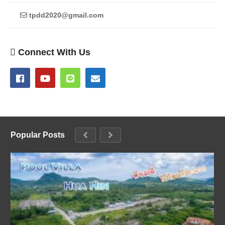
tpdd2020@gmail.com
Connect With Us
Popular Posts