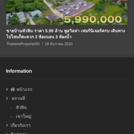
ขายบ้านหัวหิน ราคา 5.99 ล้าน พูลวิลล่า เฟอร์นิเจอร์ครบ เดินทาง
ไปไหนก็สะดวก 3 ห้องนอน 3 ห้องน้ำ
ThailandPropertyDD
18 ธันวาคม 2020
Information
หน้าแรก
สถานที่
หัวหิน
เขาใหญ่
เกี่ยวกับเรา