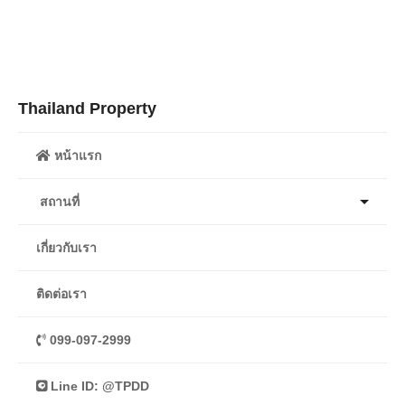
Thailand Property
หน้าแรก
สถานที่
เกี่ยวกับเรา
ติดต่อเรา
099-097-2999
Line ID: @TPDD