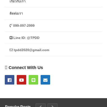
เกี่ยวกับเรา
ติดต่อเรา
099-097-2999
Line ID: @TPDD
tpdd2020@gmail.com
Connect With Us
Popular Posts