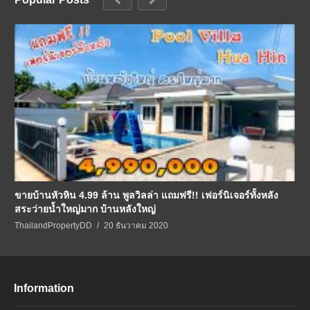
ขายบ้านหัวหิน 4.99 ล้าน พูลวิลล่า แถมฟรี!! เฟอร์นิเจอร์ทั้งหลัง
สระว่ายน้ำใหญ่มาก บ้านหลังใหญ่
ThailandPropertyDD
20 ธันวาคม 2020
Information