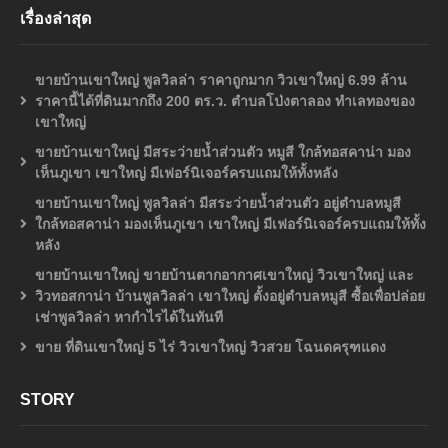
เรื่องล่าสุด
ขายบ้านเขาใหญ่ พูลวิลล่า ราคาถูกมาก วิวเขาใหญ่ 6.99 ล้าน
ราคานี้ได้ที่ดินมากถึง 200 ตร.ว. ตำบลโป่งตาลอง ทำเลทองของ
เขาใหญ่
ขายบ้านเขาใหญ่ มีสระว่ายน้ำส่วนตัว หมูสี ใกล้ทอสคาน่า มอง
เห็นภูเขา เขาใหญ่ มีเฟอร์นิเจอร์ครบแถมให้ทั้งหลัง
ขายบ้านเขาใหญ่ พูลวิลล่า มีสระว่ายน้ำส่วนตัว อยู่ตำบลหมูสี
ใกล้ทอสคาน่า มองเห็นภูเขา เขาใหญ่ มีเฟอร์นิเจอร์ครบแถมให้ทั้ง
หลัง
ขายบ้านเขาใหญ่ ขายบ้านตากอากาศเขาใหญ่ วิวเขาใหญ่ และ
วิวทอสกาน่า บ้านพูลวิลล่า เขาใหญ่ ตั้งอยู่ตำบลหมูสี ซื้อเพื่อปล่อย
เช่าพูลวิลล่า หากำไรได้ในทันที
ขาย ที่ดินเขาใหญ่ 5 ไร่ วิวเขาใหญ่ วิวสวย โฉนดครุฑแดง
STORY