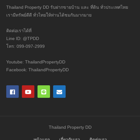
Thailand Property DD รับฝากขายบ้าน และ ที่ดิน ทั่วประเทศไทย
เรามีทรัพย์ดีดี ทั่วไทยให้ท่านได้ชมกันมากมาย
ติดต่อเราได้ที่
Line ID: @TPDD
โทร: 099-097-2999
Youtube: ThailandPropertyDD
Facebook: ThailandPropertyDD
Thailand Property DD
หน้าแรก
เกี่ยวกับเรา
ติดต่อเรา