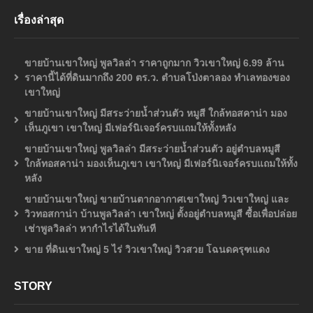
เรื่องล่าสุด
ขายบ้านเขาใหญ่ พูลวิลล่า ราคาถูกมาก วิวเขาใหญ่ 6.99 ล้าน
ราคานี้ได้ที่ดินมากถึง 200 ตร.ว. ตำบลโป่งตาลอง ทำเลทองของ
เขาใหญ่
ขายบ้านเขาใหญ่ มีสระว่ายน้ำส่วนตัว หมูสี ใกล้ทอสคาน่า มอง
เห็นภูเขา เขาใหญ่ มีเฟอร์นิเจอร์ครบแถมให้ทั้งหลัง
ขายบ้านเขาใหญ่ พูลวิลล่า มีสระว่ายน้ำส่วนตัว อยู่ตำบลหมูสี
ใกล้ทอสคาน่า มองเห็นภูเขา เขาใหญ่ มีเฟอร์นิเจอร์ครบแถมให้ทั้ง
หลัง
ขายบ้านเขาใหญ่ ขายบ้านตากอากาศเขาใหญ่ วิวเขาใหญ่ และ
วิวทอสกาน่า บ้านพูลวิลล่า เขาใหญ่ ตั้งอยู่ตำบลหมูสี ซื้อเพื่อปล่อย
เช่าพูลวิลล่า หากำไรได้ในทันที
ขาย ที่ดินเขาใหญ่ 5 ไร่ วิวเขาใหญ่ วิวสวย โฉนดครุฑแดง
STORY