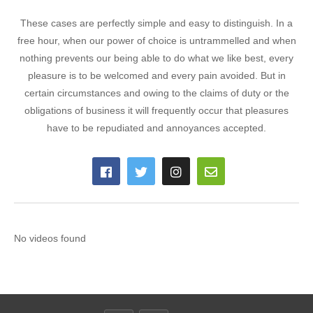
These cases are perfectly simple and easy to distinguish. In a
free hour, when our power of choice is untrammelled and when
nothing prevents our being able to do what we like best, every
pleasure is to be welcomed and every pain avoided. But in
certain circumstances and owing to the claims of duty or the
obligations of business it will frequently occur that pleasures
have to be repudiated and annoyances accepted.
No videos found