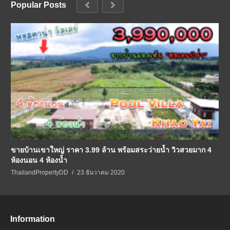
Popular Posts
ขายบ้านเขาใหญ่ ราคา 3.99 ล้าน พร้อมสระว่ายน้ำ วิวสวยมาก 4
ห้องนอน 4 ห้องน้ำ
ThailandPropertyDD
23 ธันวาคม 2020
Information