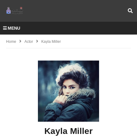
MENU
Home
Actor
Kayla Miller
Kayla Miller