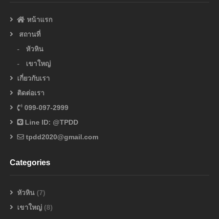
หน้าแรก
สถานที่
หัวหิน
เขาใหญ่
เกี่ยวกับเรา
ติดต่อเรา
099-097-2999
Line ID: @TPDD
tpdd2020@gmail.com
Categories
หัวหิน
(7)
เขาใหญ่
(8)